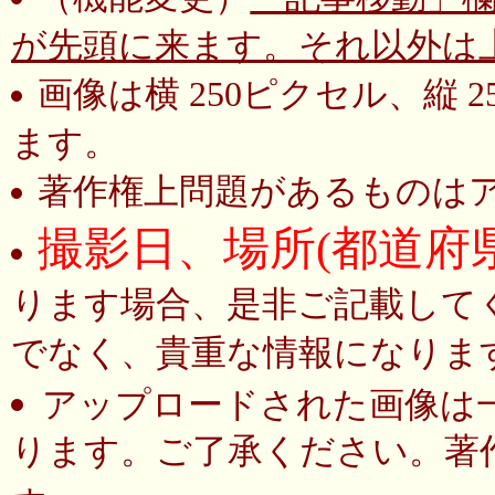
が先頭に来ます。それ以外は
画像は横 250ピクセル、縦
ます。
著作権上問題があるものは
撮影日、場所(都道府
ります場合、是非ご記載して
でなく、貴重な情報になりま
アップロードされた画像は
ります。ご了承ください。著