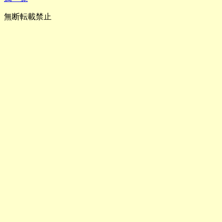
無断転載禁止