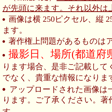
が先頭に来ます。それ以外は
画像は横 250ピクセル、縦
ます。
著作権上問題があるものは
撮影日、場所(都道府
ります場合、是非ご記載して
でなく、貴重な情報になりま
アップロードされた画像は
ります。ご了承ください。著