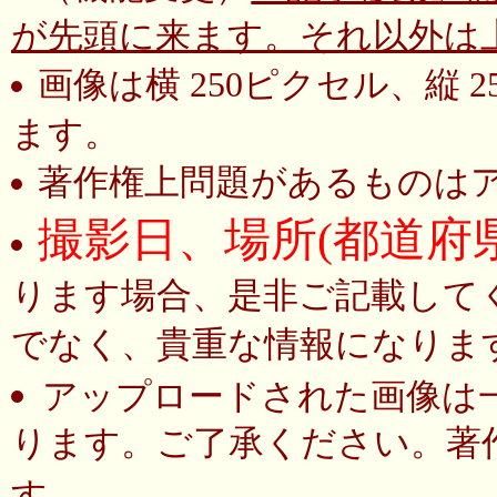
が先頭に来ます。それ以外は
画像は横 250ピクセル、縦
ます。
著作権上問題があるものは
撮影日、場所(都道府
ります場合、是非ご記載して
でなく、貴重な情報になりま
アップロードされた画像は
ります。ご了承ください。著