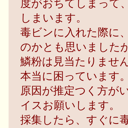
度がおちてしまって
しまいます。
毒ビンに入れた際に
のかとも思いました
鱗粉は見当たりませ
本当に困っています
原因が推定つく方が
イスお願いします。
採集したら、すぐに