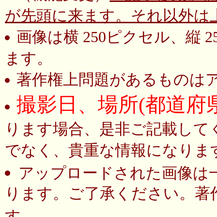
が先頭に来ます。それ以外は
画像は横 250ピクセル、縦
ます。
著作権上問題があるものは
撮影日、場所(都道府
ります場合、是非ご記載して
でなく、貴重な情報になりま
アップロードされた画像は
ります。ご了承ください。著