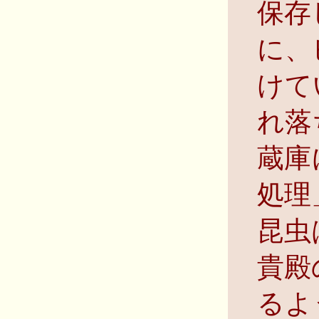
保存
に、
けて
れ落
蔵庫
処理
昆虫
貴殿
るよ