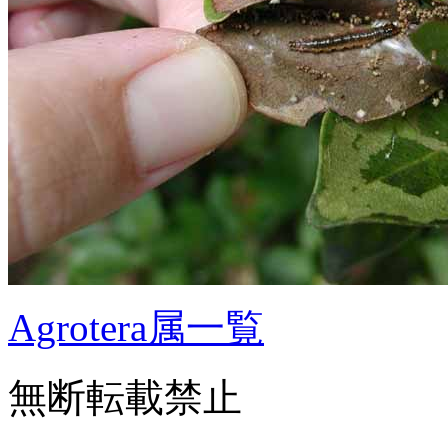
Agrotera属一覧
無断転載禁止