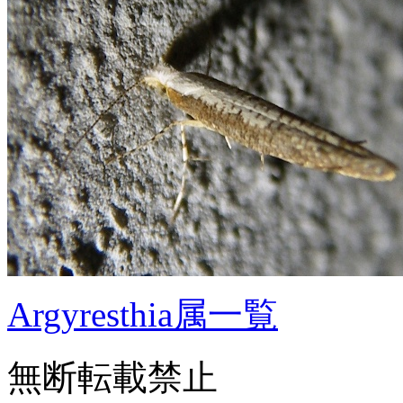
Argyresthia属一覧
無断転載禁止