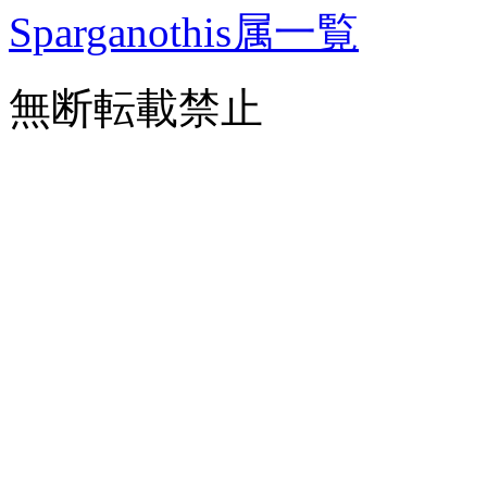
Sparganothis属一覧
無断転載禁止