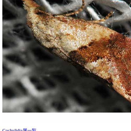
Cochylidia属一覧