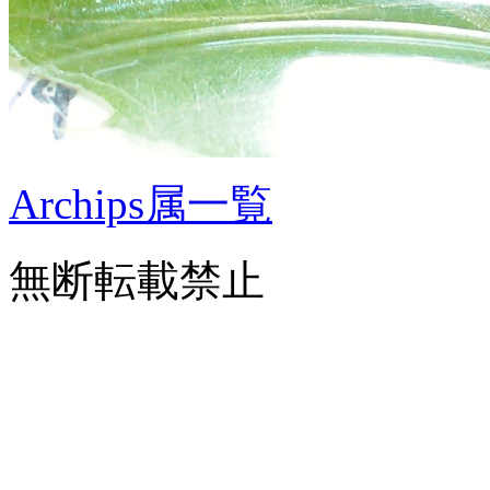
Archips属一覧
無断転載禁止