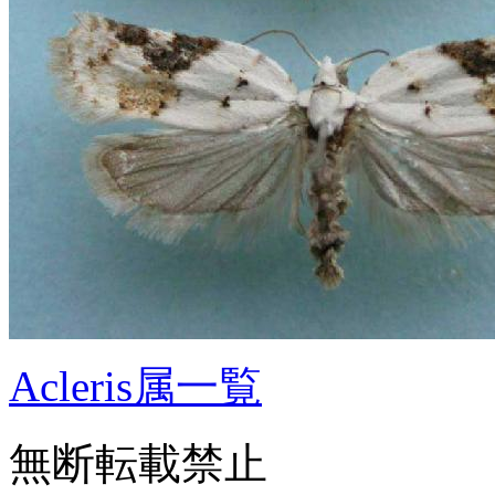
Acleris属一覧
無断転載禁止