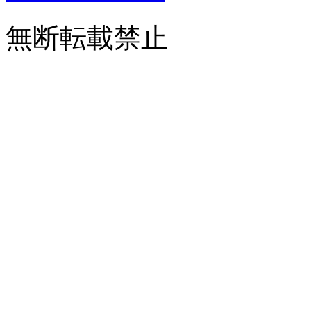
無断転載禁止