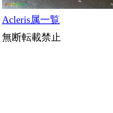
Acleris属一覧
無断転載禁止