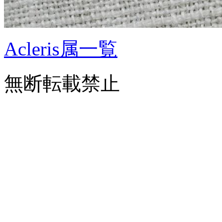
Acleris属一覧
無断転載禁止