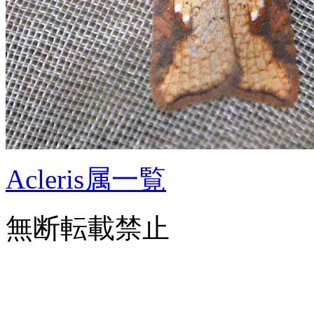
Acleris属一覧
無断転載禁止