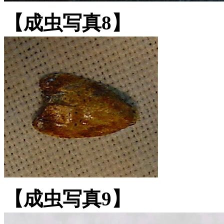
【成虫写真8】
【成虫写真9】