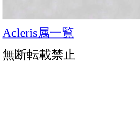
Acleris属一覧
無断転載禁止