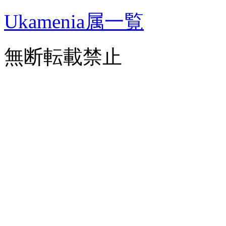
Ukamenia属一覧
無断転載禁止