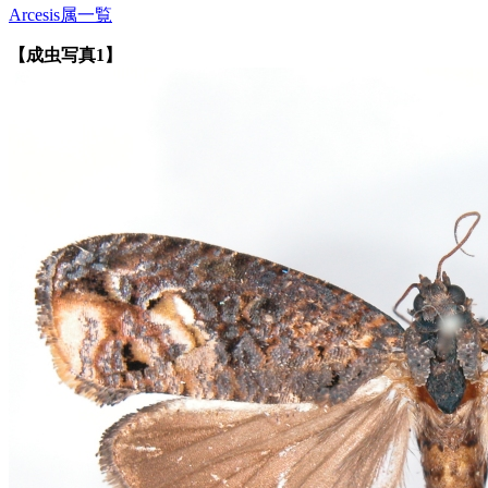
Arcesis属一覧
【成虫写真1】