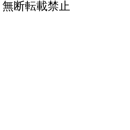
無断転載禁止