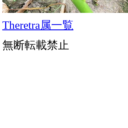
Theretra属一覧
無断転載禁止