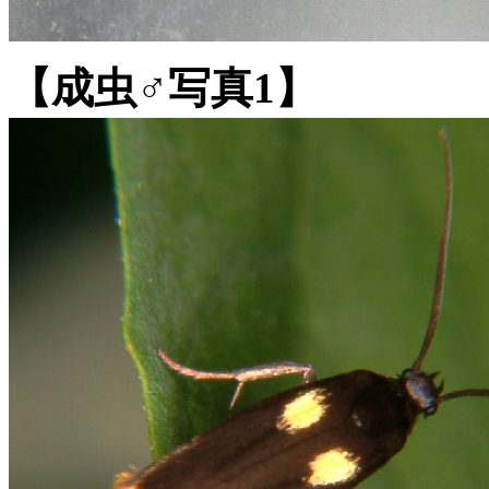
【成虫♂写真1】