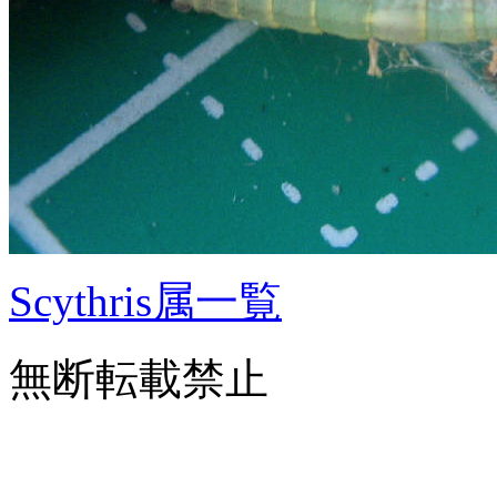
Scythris属一覧
無断転載禁止