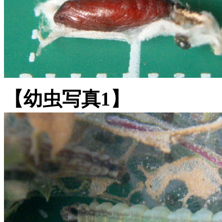
【幼虫写真1】