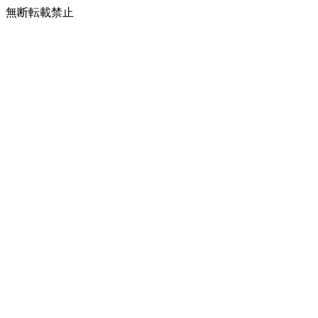
無断転載禁止