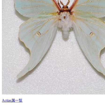
Actias属一覧