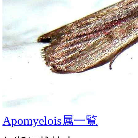
Apomyelois属一覧