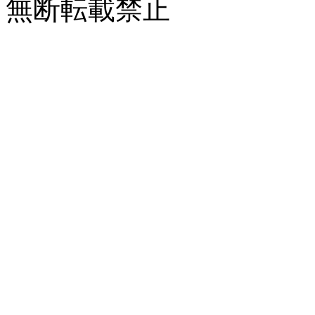
無断転載禁止