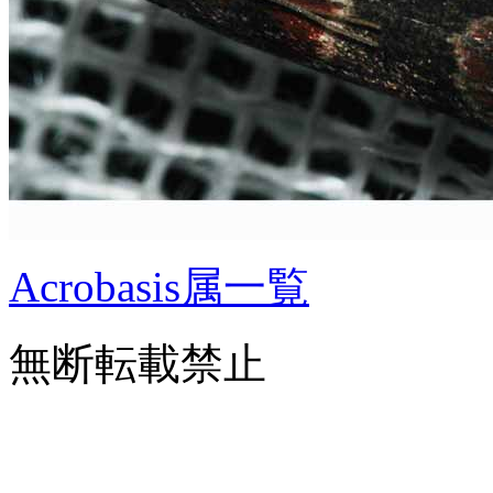
Acrobasis属一覧
無断転載禁止