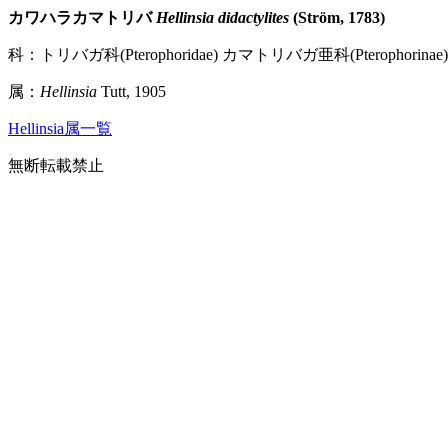
カワハラカマトリバ
Hellinsia didactylites
(Ström, 1783)
科：トリバガ科(Pterophoridae) カマトリバガ亜科(Pterophorinae)
属：
Hellinsia
Tutt, 1905
Hellinsia属一覧
無断転載禁止