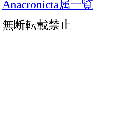
Anacronicta属一覧
無断転載禁止