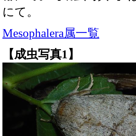
にて。
Mesophalera属一覧
【成虫写真1】