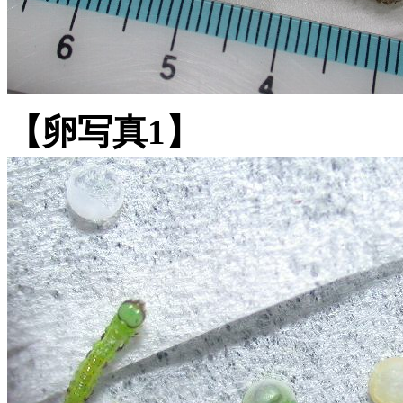
【卵写真1】