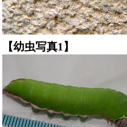
【幼虫写真1】