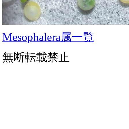
Mesophalera属一覧
無断転載禁止