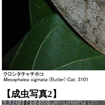
【成虫写真2】