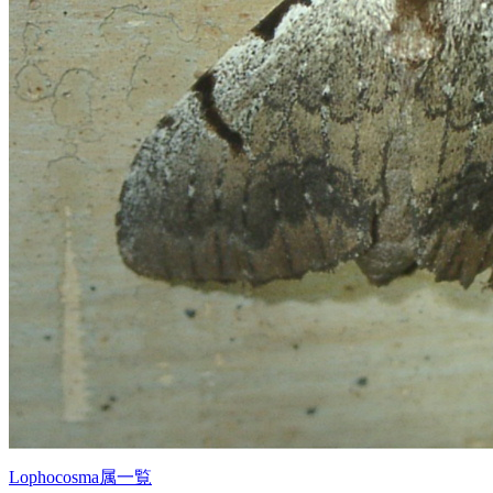
Lophocosma属一覧