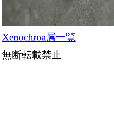
Xenochroa属一覧
無断転載禁止