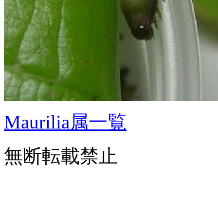
Maurilia属一覧
無断転載禁止