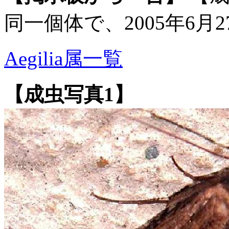
同一個体で、2005年6月
Aegilia属一覧
【成虫写真1】