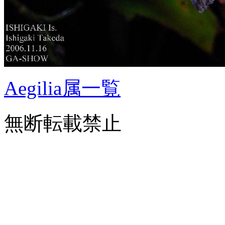
Aegilia属一覧
無断転載禁止