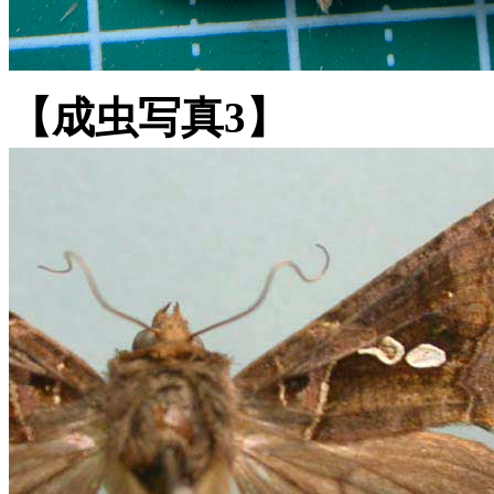
【成虫写真3】