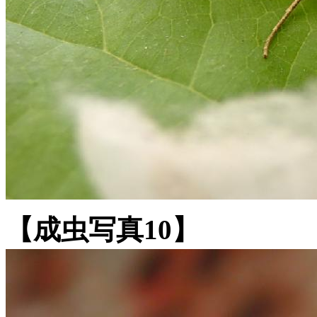
【成虫写真10】