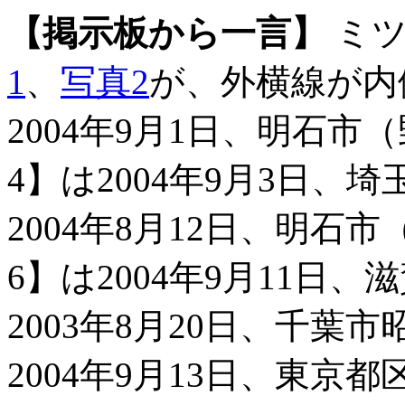
【掲示板から一言】
ミツ
1
、
写真2
が、外横線が内
2004年9月1日、明石市
4】は2004年9月3日、
2004年8月12日、明石
6】は2004年9月11日
2003年8月20日、千葉
2004年9月13日、東京都