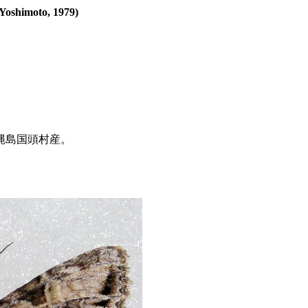
Yoshimoto, 1979)
沖縄島国頭村産。