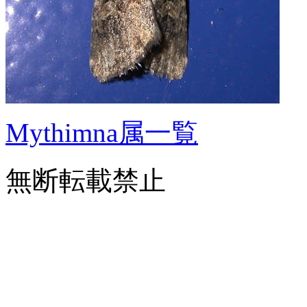
Mythimna属一覧
無断転載禁止