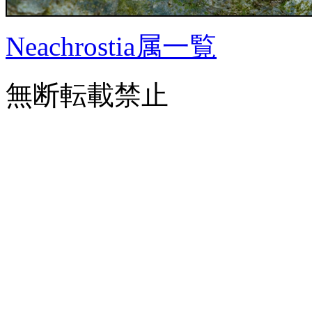
Neachrostia属一覧
無断転載禁止