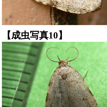
【成虫写真10】