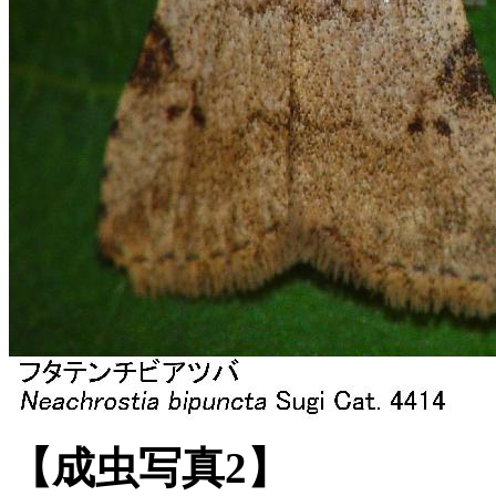
【成虫写真2】