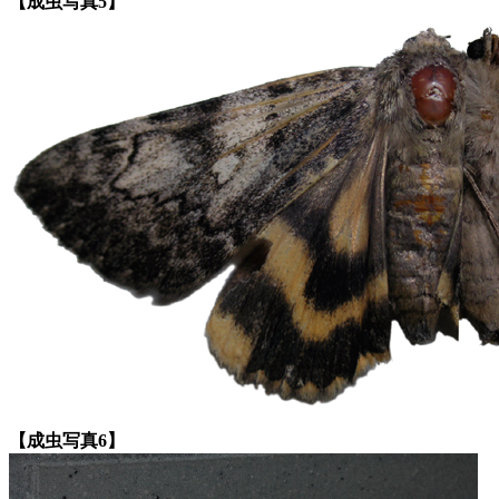
【成虫写真5】
【成虫写真6】