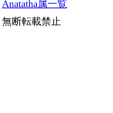
Anatatha属一覧
無断転載禁止