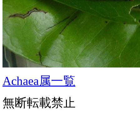
Achaea属一覧
無断転載禁止