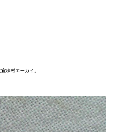
島大宜味村エーガイ。