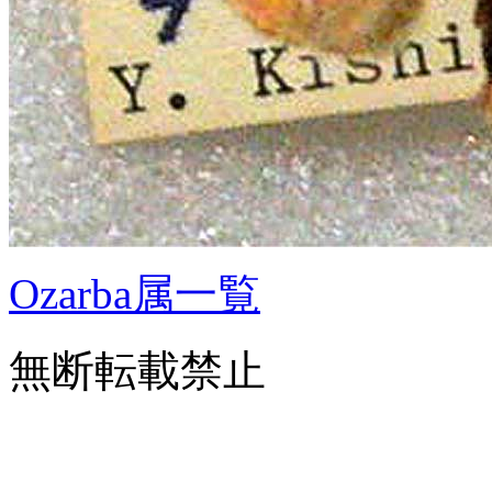
Ozarba属一覧
無断転載禁止