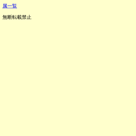
属一覧
無断転載禁止