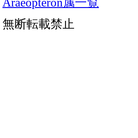
Araeopteron属一覧
無断転載禁止