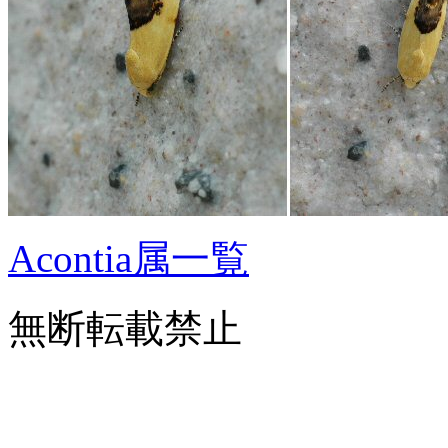
Acontia属一覧
無断転載禁止