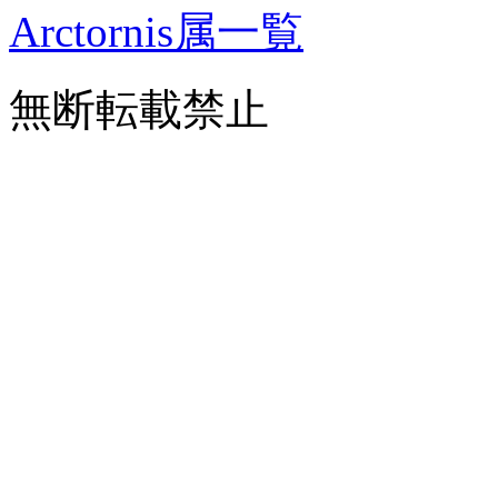
Arctornis属一覧
無断転載禁止