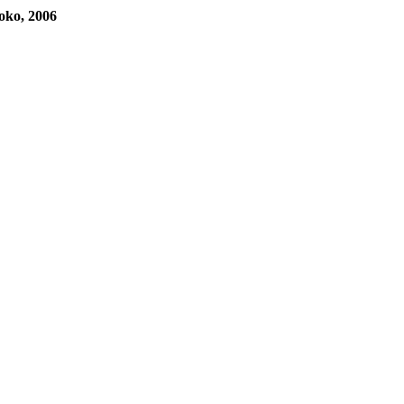
oko, 2006