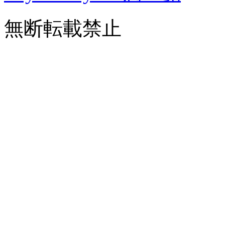
無断転載禁止