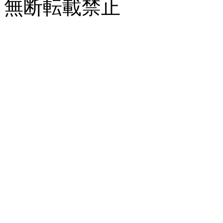
無断転載禁止