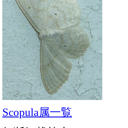
Scopula属一覧