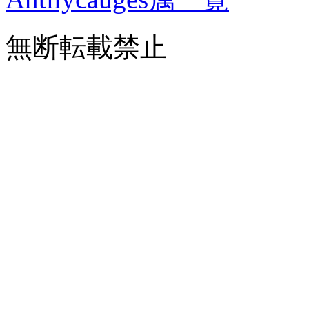
無断転載禁止