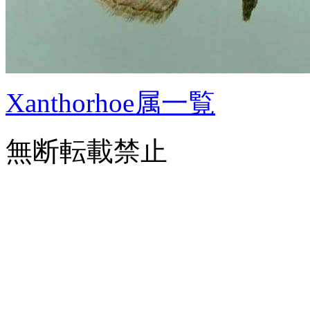
Xanthorhoe属一覧
無断転載禁止