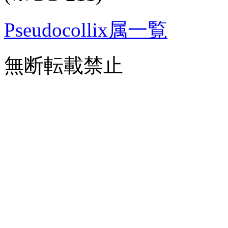
Pseudocollix属一覧
無断転載禁止